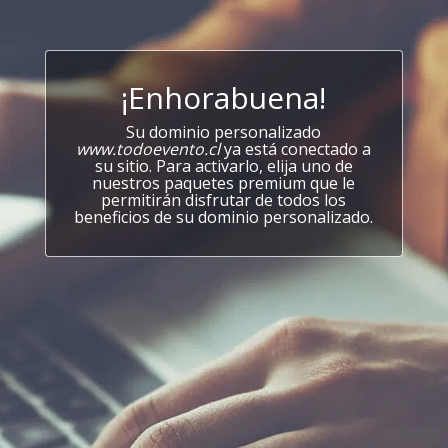
¡Enhorabuena!
Su dominio personalizado
www.todoevento.cl
ya está conectado a
su sitio. Para activarlo, elija uno de
nuestros paquetes premium que le
permitirán disfrutar de todos los
beneficios de su dominio personalizado.