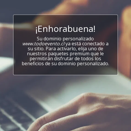
¡Enhorabuena!
Su dominio personalizado
www.todoevento.cl
ya está conectado a
su sitio. Para activarlo, elija uno de
nuestros paquetes premium que le
permitirán disfrutar de todos los
beneficios de su dominio personalizado.