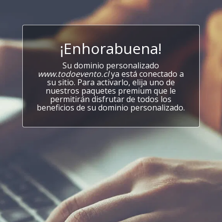
¡Enhorabuena!
Su dominio personalizado
www.todoevento.cl
ya está conectado a
su sitio. Para activarlo, elija uno de
nuestros paquetes premium que le
permitirán disfrutar de todos los
beneficios de su dominio personalizado.