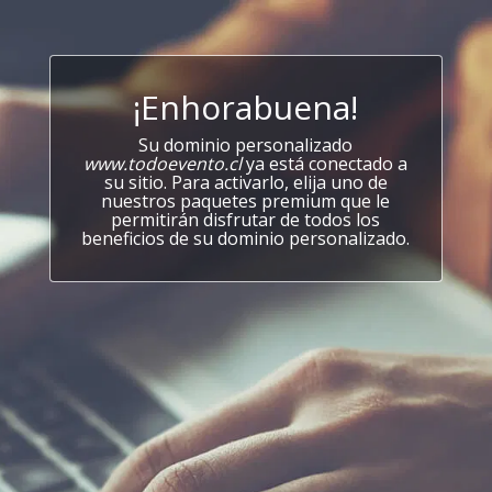
¡Enhorabuena!
Su dominio personalizado
www.todoevento.cl
ya está conectado a
su sitio. Para activarlo, elija uno de
nuestros paquetes premium que le
permitirán disfrutar de todos los
beneficios de su dominio personalizado.