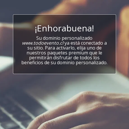
¡Enhorabuena!
Su dominio personalizado
www.todoevento.cl
ya está conectado a
su sitio. Para activarlo, elija uno de
nuestros paquetes premium que le
permitirán disfrutar de todos los
beneficios de su dominio personalizado.