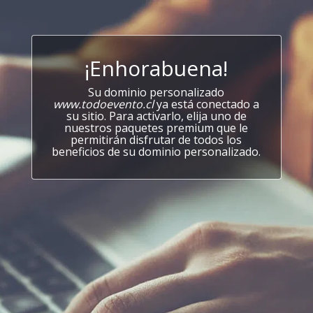
¡Enhorabuena!
Su dominio personalizado
www.todoevento.cl
ya está conectado a
su sitio. Para activarlo, elija uno de
nuestros paquetes premium que le
permitirán disfrutar de todos los
beneficios de su dominio personalizado.